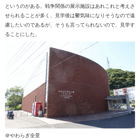
というのがある。戦争関係の展示施設はあれこれと考えさ
せられることが多く、見学後は鬱気味になりそうなので遠
慮したいのであるが、そうも言ってられないので、見学す
ることにした。
＠やわらぎ全景