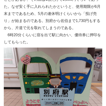
た。なぜ安く手に入れられたかというと、使用期限が6月
末までであるため、5月の連休明けくらいから「投げ売
り」が始まるのである。別府から佐伯まで1,730円もする
から、片道で元を取れてしまうのである。
6時20分くらいに宿を出て駅に向かい、優待券に押印を
してもらった。