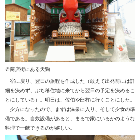
＠商店街にある天狗
宿に戻り、翌日の旅程を作成した（敢えて出発前には詳
細を決めず、ぷち移住地に来てから翌日の予定を決めるこ
とにしている）。明日は、佐伯や臼杵に行くことにした。
夕方になったので、まずは温泉に入り、そして夕食の準
備である。自炊設備があると、まるで家にいるかのような
料理で一献できるのが嬉しい。