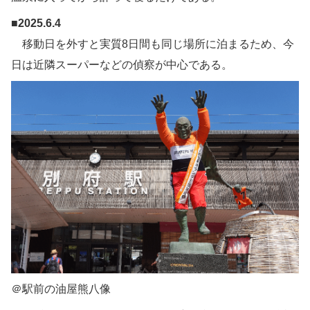
■2025.6.4
移動日を外すと実質8日間も同じ場所に泊まるため、今
日は近隣スーパーなどの偵察が中心である。
＠駅前の油屋熊八像