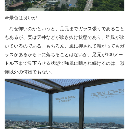
＠景色は良いが…
なぜ怖いのかというと、足元までガラス張りであること
もあるが、実は天井などが吹き抜け状態であり、強風が吹
いているのである。もちろん、風に押されて転がってもガ
ラスがあるから下に落ちることはないが、足元が100メー
トル下まで見下ろせる状態で強風に晒され続けるのは、恐
怖以外の何物でもない。