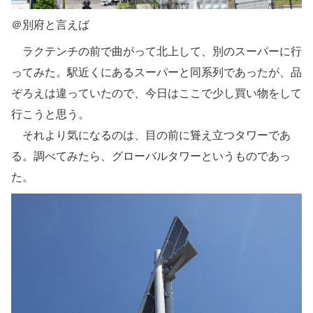
＠別府と言えば
ラクテンチの前で曲がって北上して、別のスーパーに行
ってみた。駅近くにあるスーパーと同系列であったが、品
ぞろえは違っていたので、今日はここで少し買い物をして
行こうと思う。
それより気になるのは、目の前に聳え立つタワーであ
る。調べてみたら、グローバルタワーというものであっ
た。