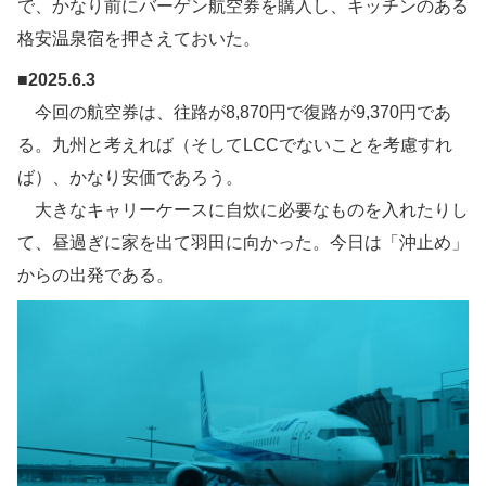
で、かなり前にバーゲン航空券を購入し、キッチンのある
格安温泉宿を押さえておいた。
■2025.6.3
今回の航空券は、往路が8,870円で復路が9,370円であ
る。九州と考えれば（そしてLCCでないことを考慮すれ
ば）、かなり安価であろう。
大きなキャリーケースに自炊に必要なものを入れたりし
て、昼過ぎに家を出て羽田に向かった。今日は「沖止め」
からの出発である。