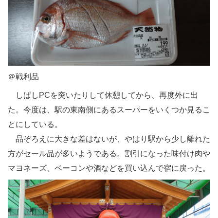
＠戦利品
しばしPCを突いたりして休憩してから、再度外に出
た。今度は、駅の東南側にあるスーパーをいくつか見るこ
とにしている。
品ぞろえに大きな差はないが、やはり駅から少し離れた
方がセール品が多いようである。割引になった味付け肉や
マヨネーズ、ベーコンや酒などを買い込んで宿に戻った。