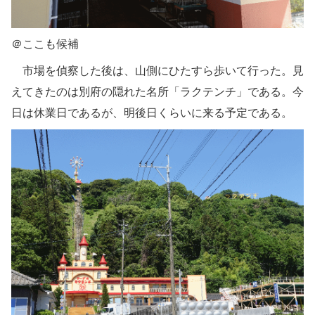
＠ここも候補
市場を偵察した後は、山側にひたすら歩いて行った。見
えてきたのは別府の隠れた名所「ラクテンチ」である。今
日は休業日であるが、明後日くらいに来る予定である。