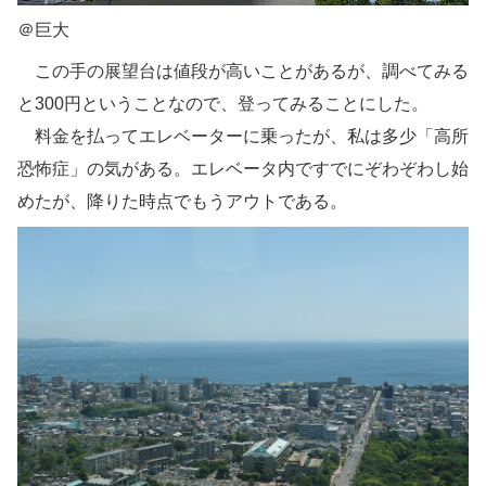
＠巨大
この手の展望台は値段が高いことがあるが、調べてみる
と300円ということなので、登ってみることにした。
料金を払ってエレベーターに乗ったが、私は多少「高所
恐怖症」の気がある。エレベータ内ですでにぞわぞわし始
めたが、降りた時点でもうアウトである。