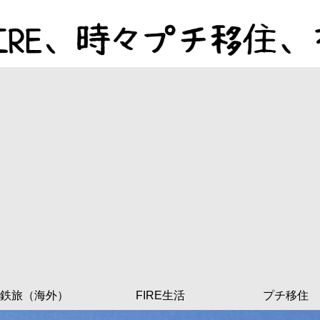
鉄旅（海外）
FIRE生活
プチ移住