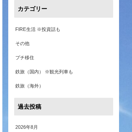
カテゴリー
FIRE生活 ※投資話も
その他
プチ移住
鉄旅（国内） ※観光列車も
鉄旅（海外）
過去投稿
2026年8月