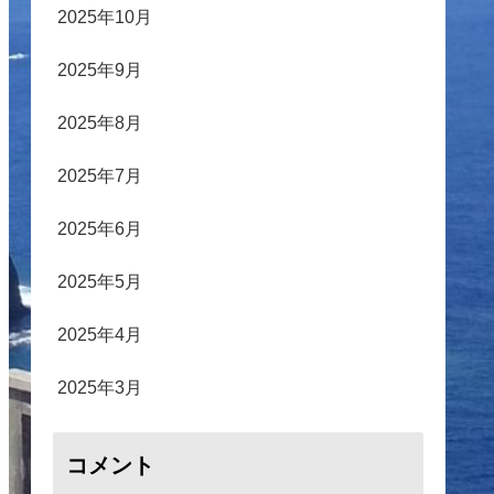
2025年10月
2025年9月
2025年8月
2025年7月
2025年6月
2025年5月
2025年4月
2025年3月
コメント