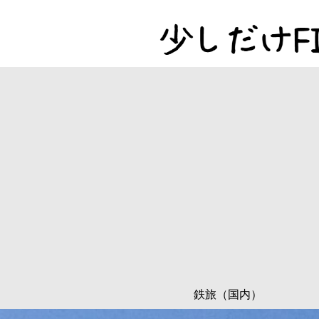
鉄旅（国内）