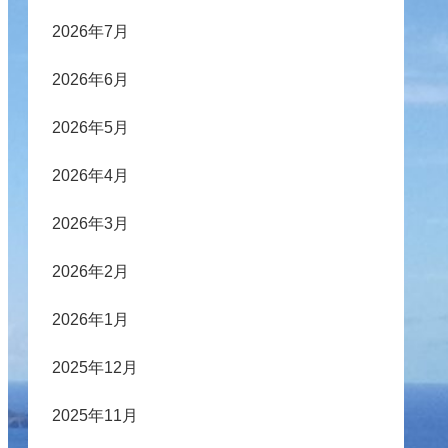
2026年7月
2026年6月
2026年5月
2026年4月
2026年3月
2026年2月
2026年1月
2025年12月
2025年11月