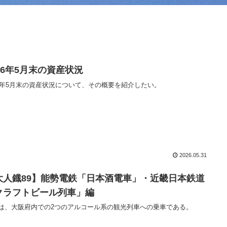
026年5月末の資産状況
26年5月末の資産状況について、その概要を紹介したい。
2026.05.31
大人鐡89】能勢電鉄「日本酒電車」・近畿日本鉄道
クラフトビール列車」編
は、大阪府内での2つのアルコール系の観光列車への乗車である。