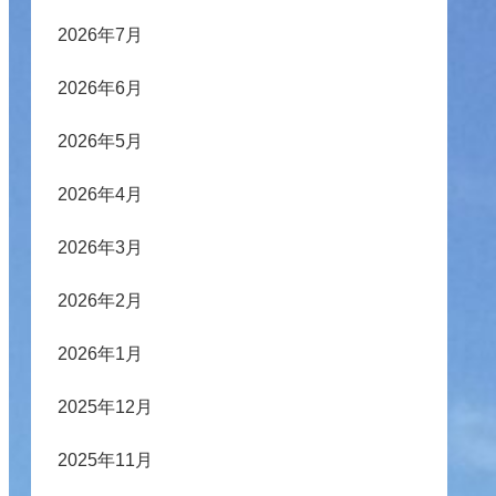
2026年7月
2026年6月
2026年5月
2026年4月
2026年3月
2026年2月
2026年1月
2025年12月
2025年11月