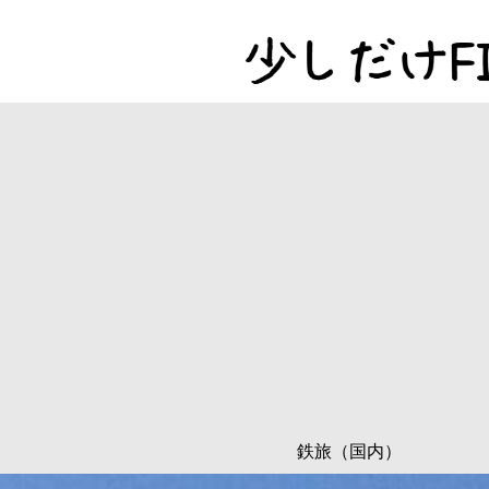
鉄旅（国内）