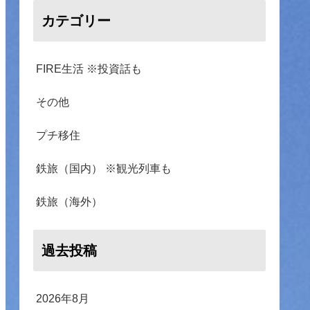
カテゴリー
FIRE生活 ※投資話も
その他
プチ移住
鉄旅（国内） ※観光列車も
鉄旅（海外）
過去投稿
2026年8月