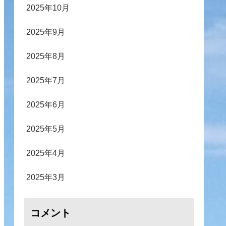
2025年10月
2025年9月
2025年8月
2025年7月
2025年6月
2025年5月
2025年4月
2025年3月
コメント