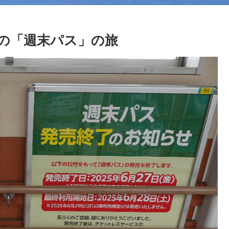
の「週末パス」の旅