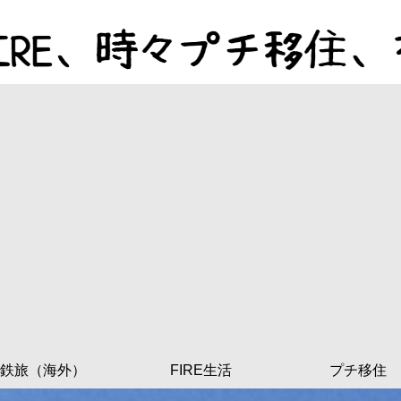
鉄旅（海外）
FIRE生活
プチ移住