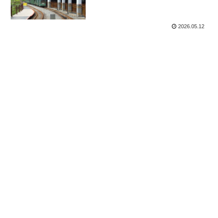
2026.05.12