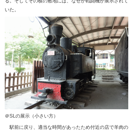
る。そしてその横の敷地には、なぜか戦闘機が展示されて
いた。
＠SLの展示（小さい方）
駅前に戻り、適当な時間があったため付近の店で羊肉の