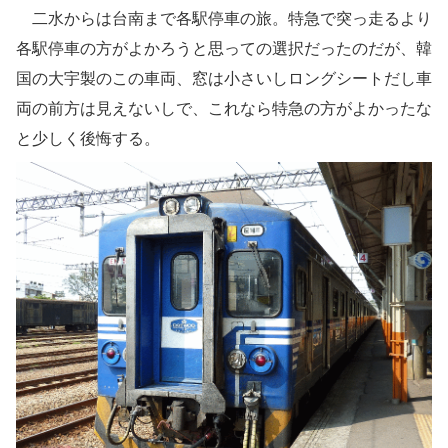
二水からは台南まで各駅停車の旅。特急で突っ走るより
各駅停車の方がよかろうと思っての選択だったのだが、韓
国の大宇製のこの車両、窓は小さいしロングシートだし車
両の前方は見えないしで、これなら特急の方がよかったな
と少しく後悔する。