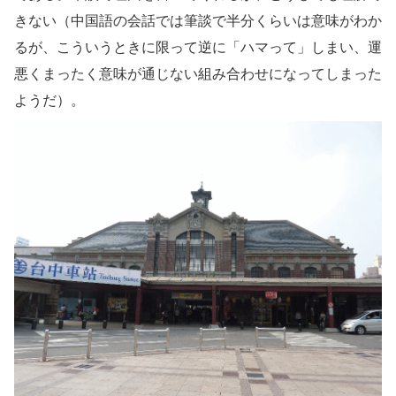
きない（中国語の会話では筆談で半分くらいは意味がわか
るが、こういうときに限って逆に「ハマって」しまい、運
悪くまったく意味が通じない組み合わせになってしまった
ようだ）。