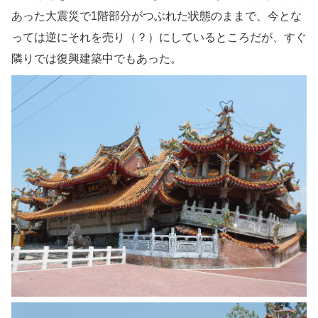
あった大震災で1階部分がつぶれた状態のままで、今とな
っては逆にそれを売り（？）にしているところだが、すぐ
隣りでは復興建築中でもあった。