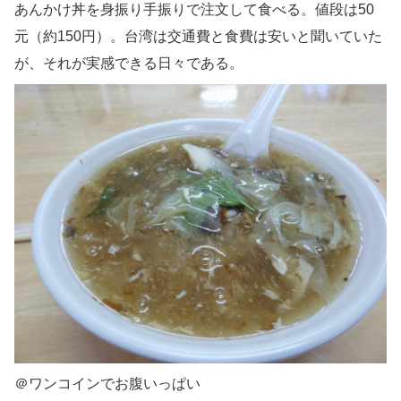
あんかけ丼を身振り手振りで注文して食べる。値段は50
元（約150円）。台湾は交通費と食費は安いと聞いていた
が、それが実感できる日々である。
＠ワンコインでお腹いっぱい