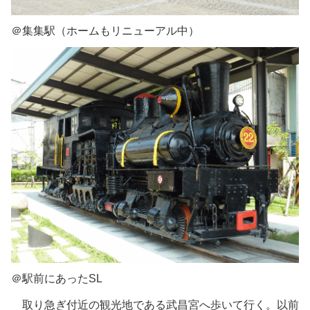
＠集集駅（ホームもリニューアル中）
＠駅前にあったSL
取り急ぎ付近の観光地である武昌宮へ歩いて行く。以前