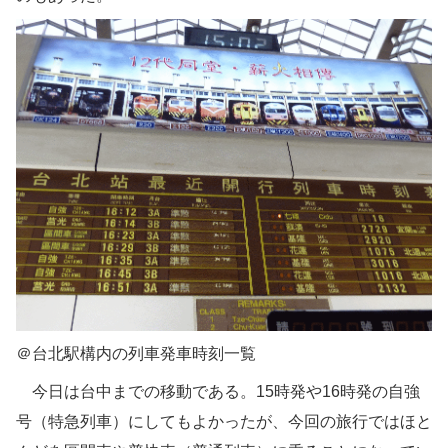
＠台北駅構内の列車発車時刻一覧
今日は台中までの移動である。15時発や16時発の自強
号（特急列車）にしてもよかったが、今回の旅行ではほと