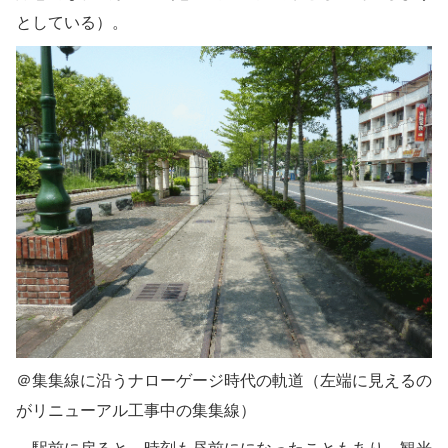
としている）。
＠集集線に沿うナローゲージ時代の軌道（左端に見えるの
がリニューアル工事中の集集線）