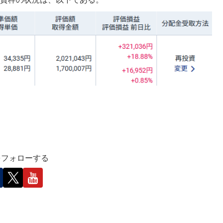
をフォローする