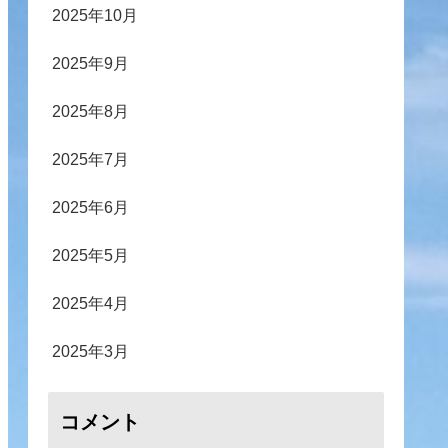
2025年10月
2025年9月
2025年8月
2025年7月
2025年6月
2025年5月
2025年4月
2025年3月
コメント