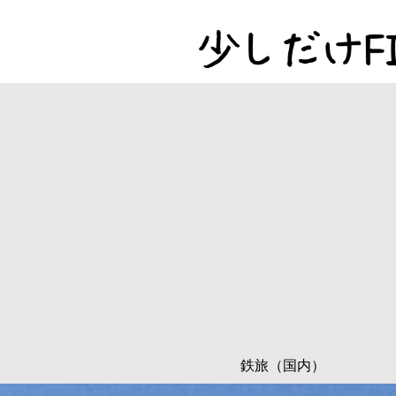
鉄旅（国内）