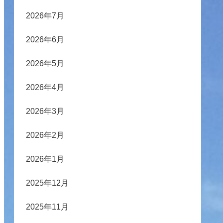
2026年7月
2026年6月
2026年5月
2026年4月
2026年3月
2026年2月
2026年1月
2025年12月
2025年11月