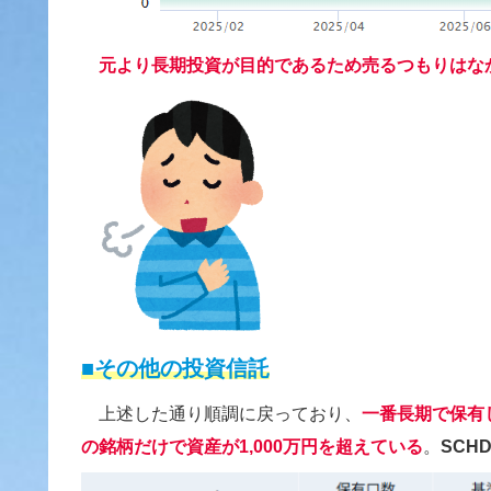
元より長期投資が目的であるため売るつもりはな
■その他の投資信託
上述した通り順調に戻っており、
一番長期で保有
の銘柄だけで資産が1,000万円を超えている
。
SCH