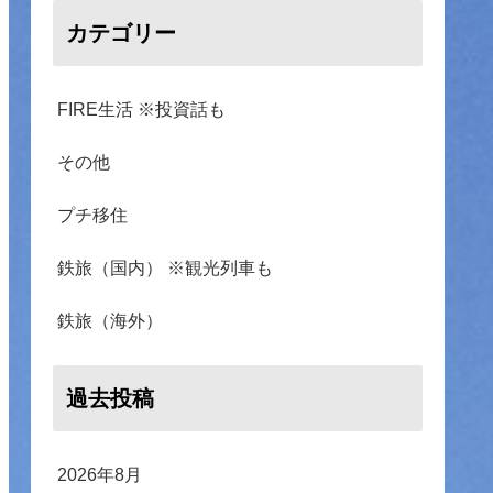
カテゴリー
FIRE生活 ※投資話も
その他
プチ移住
鉄旅（国内） ※観光列車も
鉄旅（海外）
過去投稿
2026年8月