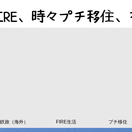
鉄旅（海外）
FIRE生活
プチ移住