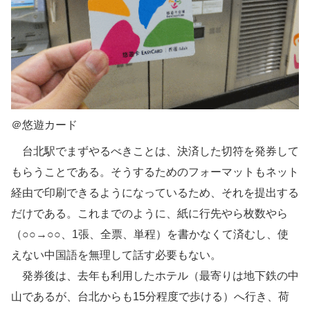
＠悠遊カード
台北駅でまずやるべきことは、決済した切符を発券して
もらうことである。そうするためのフォーマットもネット
経由で印刷できるようになっているため、それを提出する
だけである。これまでのように、紙に行先やら枚数やら
（○○→○○、1張、全票、単程）を書かなくて済むし、使
えない中国語を無理して話す必要もない。
発券後は、去年も利用したホテル（最寄りは地下鉄の中
山であるが、台北からも15分程度で歩ける）へ行き、荷