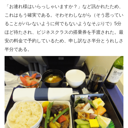
「お連れ様はいらっしゃいますか？」など訊かれたため、
これはもう確実である。そわそわしながら（そう思ってい
ることがバレないように何でもないようなそぶりで）5分
ほど待たされ、ビジネスクラスの搭乗券を手渡された。最
安の料金で予約しているため、申し訳なさ半分とうれしさ
半分である。