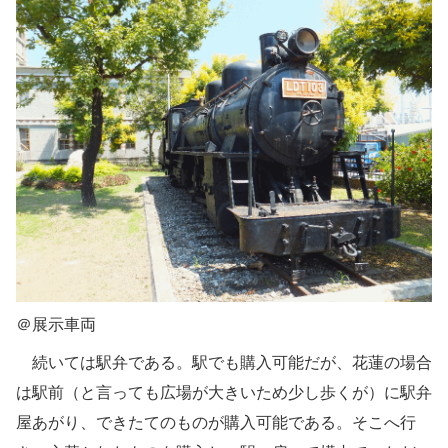
＠展示車両
続いては駅弁である。駅でも購入可能だが、花蓮の場合
は駅前（と言っても広場が大きいため少し歩くが）に駅弁
屋あがり、できたてのものが購入可能である。そこへ行