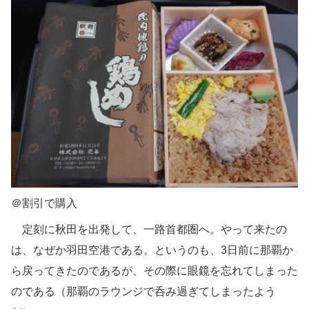
＠割引で購入
定刻に秋田を出発して、一路首都圏へ。やって来たの
は、なぜか羽田空港である。というのも、3日前に那覇か
ら戻ってきたのであるが、その際に眼鏡を忘れてしまった
のである（那覇のラウンジで呑み過ぎてしまったよう