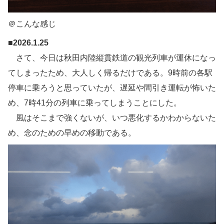
＠こんな感じ
■2026.1.25
さて、今日は秋田内陸縦貫鉄道の観光列車が運休になっ
てしまったため、大人しく帰るだけである。9時前の各駅
停車に乗ろうと思っていたが、遅延や間引き運転が怖いた
め、7時41分の列車に乗ってしまうことにした。
風はそこまで強くないが、いつ悪化するかわからないた
め、念のための早めの移動である。