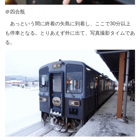
＠四合瓶
あっという間に終着の矢島に到着し、ここで30分以上
も停車となる。とりあえず外に出て、写真撮影タイムであ
る。