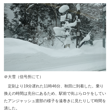
＠大雪（信号所にて）
定刻より19分遅れた11時46分、秋田に到着した。乗り
換えの時間は充分にあるため、駅前で街ぶらロケをしてい
たアンジャッシュ渡部の様子を遠巻きに見たりして時間を
潰した。