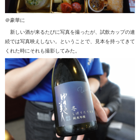
＠豪華に
新しい酒が来るたびに写真を撮ったが、試飲カップの連
続では写真映えしない。ということで、見本を持ってきて
くれた時にそれも撮影してみた。