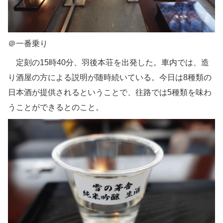
＠一番乗り
定刻の15時40分、羽後本荘を出発した。車内では、造
り酒屋の方による説明が随時続いている。今日は8種類の
日本酒が提供されるということで、往路では5種類を味わ
うことができるとのこと。