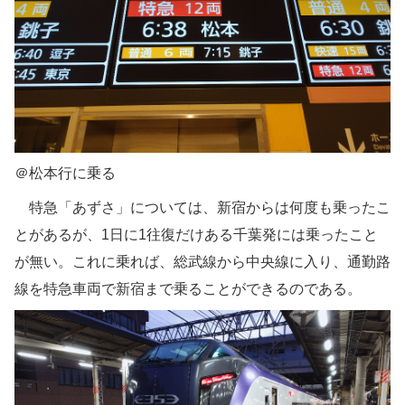
＠松本行に乗る
特急「あずさ」については、新宿からは何度も乗ったこ
とがあるが、1日に1往復だけある千葉発には乗ったこと
が無い。これに乗れば、総武線から中央線に入り、通勤路
線を特急車両で新宿まで乗ることができるのである。