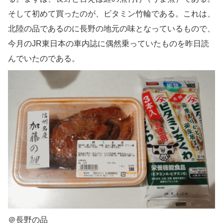
そして初めて買ったのが、ビタミン竹輪である。これは、
北陸の品であるのに長野の地元の味となっているもので、
今月のJR東日本の車内誌に偶然乗っていたものを昨日読
んでいたのである。
＠長野の品