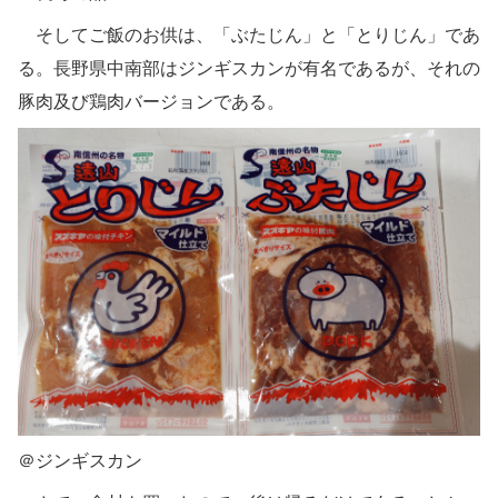
そしてご飯のお供は、「ぶたじん」と「とりじん」であ
る。長野県中南部はジンギスカンが有名であるが、それの
豚肉及び鶏肉バージョンである。
＠ジンギスカン