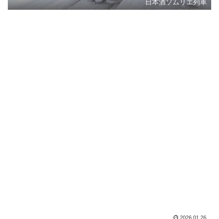
日本酒ソムリエ列車
2026.01.26